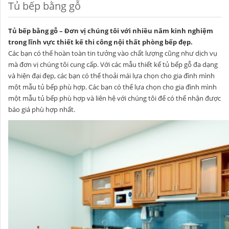
Tủ bếp bằng gỗ
Tủ bếp bằng gỗ – Đơn vị chúng tôi với nhiều năm kinh nghiệm
trong lĩnh vực thiết kế thi công nội thất phòng bếp đẹp.
Các bạn có thể hoàn toàn tin tưởng vào chất lượng cũng như dịch vụ
mà đơn vị chúng tôi cung cấp. Với các mẫu thiết kế tủ bếp gỗ đa dạng
và hiện đại đẹp, các bạn có thể thoải mái lựa chọn cho gia đình mình
một mẫu tủ bếp phù hợp. Các bạn có thể lựa chọn cho gia đình mình
một mẫu tủ bếp phù hợp và liên hệ với chúng tôi để có thể nhận được
báo giá phù hợp nhất.