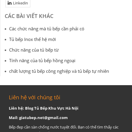
Linkedin
CÁC BÀI VIẾT KHÁC
Các chức năng mà tủ bếp cần phải có
Tủ bếp Inox thế hệ mới
Chức năng của tủ bếp từ
Tính năng của tủ bếp hồng ngoại
chất lượng tủ bếp công nghiệp và tủ bếp tự nhiên
Liên hệ với chúng tôi
Liên hệ: Blog Tủ Bếp Khu Vực Hà Nội
Mail:
giatubep.net@gmail.com
Bếp đẹp cần sàn chống nước tuyệt đối. Bạn có thể tìm thấy các