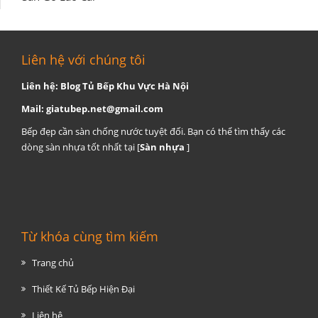
Liên hệ với chúng tôi
Liên hệ: Blog Tủ Bếp Khu Vực Hà Nội
Mail:
giatubep.net@gmail.com
Bếp đẹp cần sàn chống nước tuyệt đối. Bạn có thể tìm thấy các
dòng sàn nhựa tốt nhất tại [
Sàn nhựa
]
Từ khóa cùng tìm kiếm
Trang chủ
Thiết Kế Tủ Bếp Hiện Đại
Liên hệ