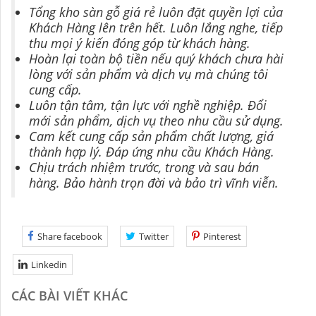
Tổng kho sàn gỗ giá rẻ luôn đặt quyền lợi của
Khách Hàng lên trên hết. Luôn lắng nghe, tiếp
thu mọi ý kiến đóng góp từ khách hàng.
Hoàn lại toàn bộ tiền nếu quý khách chưa hài
lòng với sản phẩm và dịch vụ mà chúng tôi
cung cấp.
Luôn tận tâm, tận lực với nghề nghiệp. Đổi
mới sản phẩm, dịch vụ theo nhu cầu sử dụng.
Cam kết cung cấp sản phẩm chất lượng, giá
thành hợp lý. Đáp ứng nhu cầu Khách Hàng.
Chịu trách nhiệm trước, trong và sau bán
hàng. Bảo hành trọn đời và bảo trì vĩnh viễn.
Share facebook
Twitter
Pinterest
Linkedin
CÁC BÀI VIẾT KHÁC