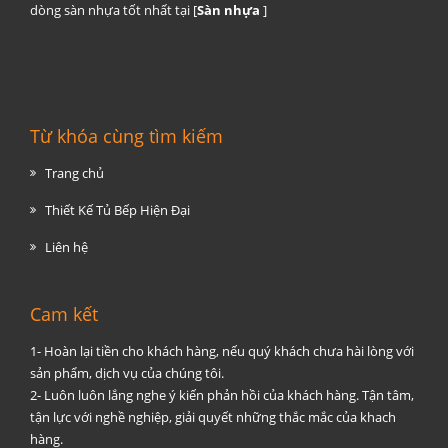
dòng sàn nhựa tốt nhất tại [
Sàn nhựa
]
Từ khóa cùng tìm kiếm
Trang chủ
Thiết Kế Tủ Bếp Hiện Đại
Liên hệ
Cam kết
1- Hoàn lại tiền cho khách hàng, nếu quý khách chưa hài lòng với
sản phẩm, dịch vụ của chúng tôi.
2- Luôn luôn lắng nghe ý kiến phản hồi của khách hàng. Tận tâm,
tận lực với nghề nghiệp, giải quyết những thắc mắc của khach
hàng.