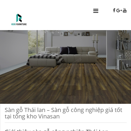
Sàn gỗ Thái lan – Sàn gỗ công nghiệp giá tốt
tại tổng kho Vinasan