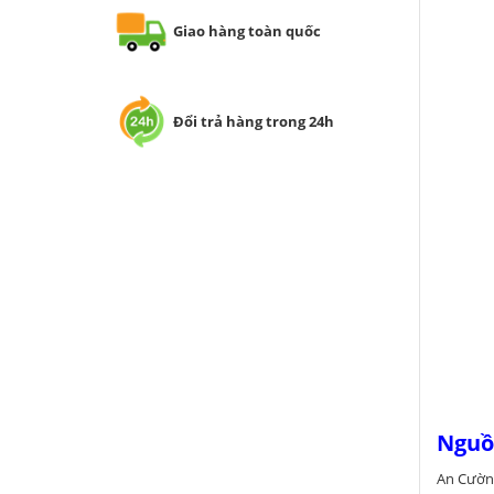
Giao hàng toàn quốc
Đổi trả hàng trong 24h
Nguồn
An Cường