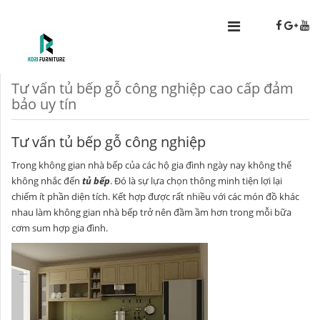
Tư vấn tủ bếp gỗ công nghiệp cao cấp đảm
bảo uy tín
Tư vấn tủ bếp gỗ công nghiệp
Trong không gian nhà bếp của các hộ gia đình ngày nay không thể
không nhắc đến
tủ bếp
. Đó là sự lựa chọn thông minh tiện lợi lại
chiếm ít phần diện tích. Kết hợp được rất nhiều với các món đồ khác
nhau làm không gian nhà bếp trở nên đầm ầm hơn trong mỗi bữa
cơm sum hợp gia đình.