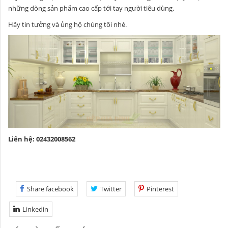
những dòng sản phẩm cao cấp tới tay người tiêu dùng.
Hãy tin tưởng và ủng hộ chúng tôi nhé.
Liên hệ: 02432008562
Share facebook
Twitter
Pinterest
Linkedin