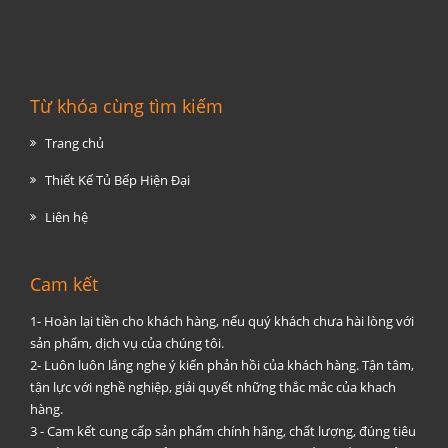
Từ khóa cùng tìm kiếm
Trang chủ
Thiết Kế Tủ Bếp Hiện Đại
Liên hệ
Cam kết
1- Hoàn lại tiền cho khách hàng, nếu quý khách chưa hài lòng với
sản phẩm, dịch vụ của chúng tôi.
2- Luôn luôn lắng nghe ý kiến phản hồi của khách hàng. Tận tâm,
tận lực với nghề nghiệp, giải quyết những thắc mắc của khach
hàng.
3 - Cam kết cung cấp sản phẩm chính hãng, chất lượng, đúng tiêu