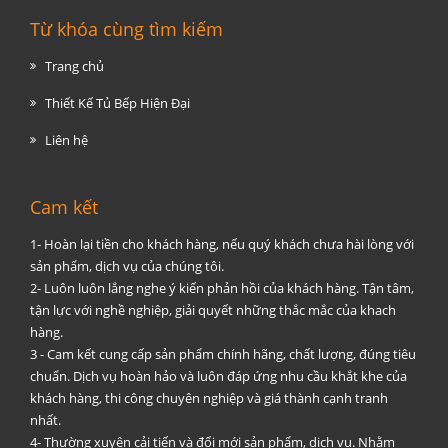
Từ khóa cùng tìm kiếm
Trang chủ
Thiết Kế Tủ Bếp Hiện Đại
Liên hệ
Cam kết
1- Hoàn lại tiền cho khách hàng, nếu quý khách chưa hài lòng với
sản phẩm, dịch vụ của chúng tôi.
2- Luôn luôn lắng nghe ý kiến phản hồi của khách hàng. Tận tâm,
tận lực với nghề nghiệp, giải quyết những thắc mắc của khach
hàng.
3 - Cam kết cung cấp sản phẩm chính hãng, chất lượng, đúng tiêu
chuẩn. Dịch vụ hoàn hảo và luôn đáp ứng nhu cầu khắt khe của
khách hàng, thi công chuyên nghiệp và giá thành cạnh tranh
nhất.
4- Thường xuyên cải tiến và đổi mới sản phẩm, dịch vụ. Nhằm