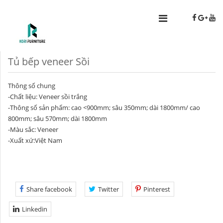
Tủ bếp veneer Sồi
Thông số chung
-Chất liệu: Veneer sồi trắng
-Thông số sản phẩm: cao <900mm; sâu 350mm; dài 1800mm/ cao
800mm; sâu 570mm; dài 1800mm
-Màu sắc: Veneer
-Xuất xứ:Việt Nam
Share facebook
Twitter
Pinterest
Linkedin