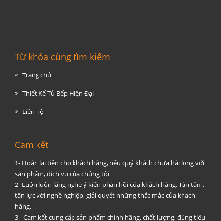
Từ khóa cùng tìm kiếm
Trang chủ
Thiết Kế Tủ Bếp Hiện Đại
Liên hệ
Cam kết
1- Hoàn lại tiền cho khách hàng, nếu quý khách chưa hài lòng với
sản phẩm, dịch vụ của chúng tôi.
2- Luôn luôn lắng nghe ý kiến phản hồi của khách hàng. Tận tâm,
tận lực với nghề nghiệp, giải quyết những thắc mắc của khach
hàng.
3 - Cam kết cung cấp sản phẩm chính hãng, chất lượng, đúng tiêu