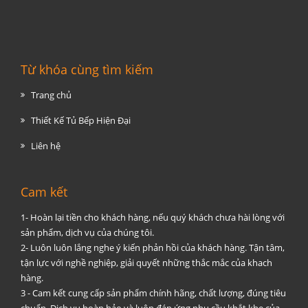
Từ khóa cùng tìm kiếm
Trang chủ
Thiết Kế Tủ Bếp Hiện Đại
Liên hệ
Cam kết
1- Hoàn lại tiền cho khách hàng, nếu quý khách chưa hài lòng với
sản phẩm, dịch vụ của chúng tôi.
2- Luôn luôn lắng nghe ý kiến phản hồi của khách hàng. Tận tâm,
tận lực với nghề nghiệp, giải quyết những thắc mắc của khach
hàng.
3 - Cam kết cung cấp sản phẩm chính hãng, chất lượng, đúng tiêu