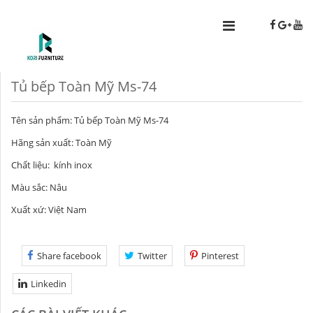
Tủ bếp Toàn Mỹ Ms-74
Tên sản phẩm: Tủ bếp Toàn Mỹ Ms-74
Hãng sản xuất: Toàn Mỹ
Chất liệu: kính inox
Màu sắc: Nâu
Xuất xứ: Việt Nam
Share facebook
Twitter
Pinterest
Linkedin