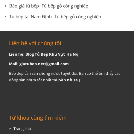
Báo giá tủ bếp- Tủ bếp gỗ công nghiệp
Tủ bếp tại Nam Định- Tủ bếp gỗ công nghiệp
Liên hệ với chúng tôi
Liên hệ: Blog Tủ Bếp Khu Vực Hà Nội
Mail:
giatubep.net@gmail.com
Bếp đẹp cần sàn chống nước tuyệt đối. Bạn có thể tìm thấy các
dòng sàn nhựa tốt nhất tại [
Sàn nhựa
]
Từ khóa cùng tìm kiếm
Trang chủ