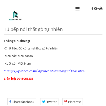
Tủ bếp nội thất gỗ tự nhiên
Thông tin chung:
-Chất liệu: Gỗ công nghiệp, gỗ tự nhiên
-Màu sắc: Màu cacao
-Xuất xứ : Việt Nam
*Lưu ý; Quý khách có thể đặt theo nhiều thông số khác nhau.
Liên hệ: 0915066236
Share facebook
Twitter
Pinterest