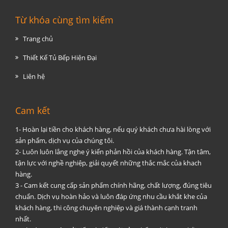
Từ khóa cùng tìm kiếm
Trang chủ
Thiết Kế Tủ Bếp Hiện Đại
Liên hệ
Cam kết
1- Hoàn lại tiền cho khách hàng, nếu quý khách chưa hài lòng với
sản phẩm, dịch vụ của chúng tôi.
2- Luôn luôn lắng nghe ý kiến phản hồi của khách hàng. Tận tâm,
tận lực với nghề nghiệp, giải quyết những thắc mắc của khach
hàng.
3 - Cam kết cung cấp sản phẩm chính hãng, chất lượng, đúng tiêu
chuẩn. Dịch vụ hoàn hảo và luôn đáp ứng nhu cầu khắt khe của
khách hàng, thi công chuyên nghiệp và giá thành cạnh tranh
nhất.