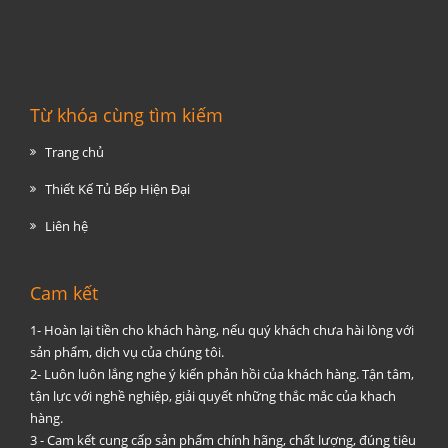
Từ khóa cùng tìm kiếm
Trang chủ
Thiết Kế Tủ Bếp Hiện Đại
Liên hệ
Cam kết
1- Hoàn lại tiền cho khách hàng, nếu quý khách chưa hài lòng với
sản phẩm, dịch vụ của chúng tôi.
2- Luôn luôn lắng nghe ý kiến phản hồi của khách hàng. Tận tâm,
tận lực với nghề nghiệp, giải quyết những thắc mắc của khach
hàng.
3 - Cam kết cung cấp sản phẩm chính hãng, chất lượng, đúng tiêu