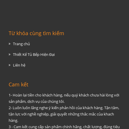
Từ khóa cùng tìm kiếm
Trang chủ
Thiết Kế Tủ Bếp Hiện Đại
Liên hệ
Cam kết
1- Hoàn lại tiền cho khách hàng, nếu quý khách chưa hài lòng với
sản phẩm, dịch vụ của chúng tôi.
2- Luôn luôn lắng nghe ý kiến phản hồi của khách hàng. Tận tâm,
tận lực với nghề nghiệp, giải quyết những thắc mắc của khach
hàng.
3 - Cam kết cung cấp sản phẩm chính hãng, chất lượng, đúng tiêu