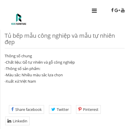
Tủ bếp mẫu công nghiệp và mẫu tự nhiên
đẹp
Thông số chung
-Chất liệu: Gỗ tự nhiên và gỗ công nghiệp
-Thông số sản phẩm:
-Màu sắc: Nhiều màu sắc lựa chọn
-Xuất xứ:Việt Nam
Share facebook
Twitter
Pinterest
Linkedin