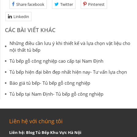
Share facebook
Twitter
Pinterest
Linkedin
CÁC BÀI VIẾT KHÁC
Những điều cần lưu ý khi thiết kế và lựa chọn vật liệu cho
nội thất tủ bếp
Tủ bếp gỗ công nghiệp cao cấp tại Nam Định
Tủ bếp hiện đại bền đẹp nhất hiện nay- Tư vấn lựa chọn
Báo giá tủ bếp- Tủ bếp gỗ công nghiệp
Tủ bếp tại Nam Định- Tủ bếp gỗ công nghiệp
Liên hệ với chúng tôi
Liên hệ: Blog Tủ Bếp Khu Vực Hà Nội