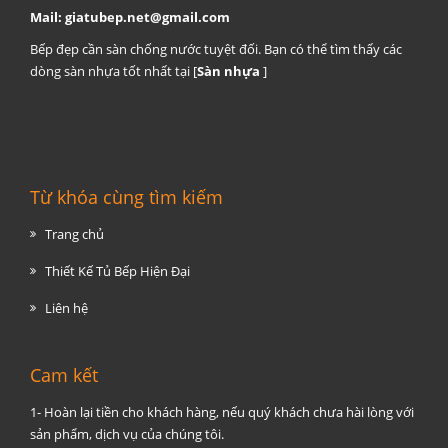
Mail:
giatubep.net@gmail.com
Bếp đẹp cần sàn chống nước tuyệt đối. Bạn có thể tìm thấy các
dòng sàn nhựa tốt nhất tại [
Sàn nhựa
]
Từ khóa cùng tìm kiếm
Trang chủ
Thiết Kế Tủ Bếp Hiện Đại
Liên hệ
Cam kết
1- Hoàn lại tiền cho khách hàng, nếu quý khách chưa hài lòng với
sản phẩm, dịch vụ của chúng tôi.