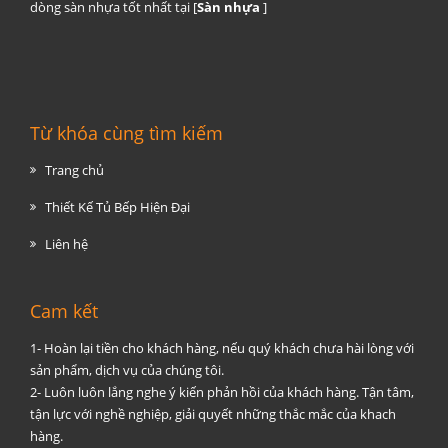
dòng sàn nhựa tốt nhất tại [
Sàn nhựa
]
Từ khóa cùng tìm kiếm
Trang chủ
Thiết Kế Tủ Bếp Hiện Đại
Liên hệ
Cam kết
1- Hoàn lại tiền cho khách hàng, nếu quý khách chưa hài lòng với
sản phẩm, dịch vụ của chúng tôi.
2- Luôn luôn lắng nghe ý kiến phản hồi của khách hàng. Tận tâm,
tận lực với nghề nghiệp, giải quyết những thắc mắc của khach
hàng.