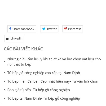
Share facebook
Twitter
Pinterest
Linkedin
CÁC BÀI VIẾT KHÁC
Những điều cần lưu ý khi thiết kế và lựa chọn vật liệu cho
nội thất tủ bếp
Tủ bếp gỗ công nghiệp cao cấp tại Nam Định
Tủ bếp hiện đại bền đẹp nhất hiện nay- Tư vấn lựa chọn
Báo giá tủ bếp- Tủ bếp gỗ công nghiệp
Tủ bếp tại Nam Định- Tủ bếp gỗ công nghiệp