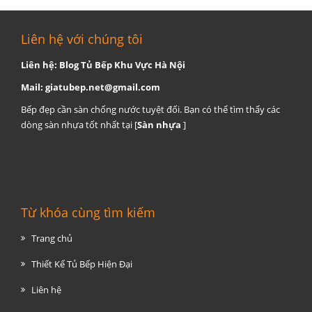
Liên hệ với chúng tôi
Liên hệ: Blog Tủ Bếp Khu Vực Hà Nội
Mail:
giatubep.net@gmail.com
Bếp đẹp cần sàn chống nước tuyệt đối. Bạn có thể tìm thấy các
dòng sàn nhựa tốt nhất tại [
Sàn nhựa
]
Từ khóa cùng tìm kiếm
Trang chủ
Thiết Kế Tủ Bếp Hiện Đại
Liên hệ