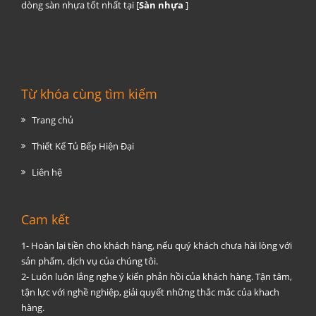
dòng sàn nhựa tốt nhất tại [
Sàn nhựa
]
Từ khóa cùng tìm kiếm
Trang chủ
Thiết Kế Tủ Bếp Hiện Đại
Liên hệ
Cam kết
1- Hoàn lại tiền cho khách hàng, nếu quý khách chưa hài lòng với
sản phẩm, dịch vụ của chúng tôi.
2- Luôn luôn lắng nghe ý kiến phản hồi của khách hàng. Tận tâm,
tận lực với nghề nghiệp, giải quyết những thắc mắc của khach
hàng.