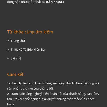
dòng sàn nhựa tốt nhất tại [
Sàn nhựa
]
Từ khóa cùng tìm kiếm
Trang chủ
Thiết Kế Tủ Bếp Hiện Đại
Liên hệ
Cam kết
1- Hoàn lại tiền cho khách hàng, nếu quý khách chưa hài lòng với
sản phẩm, dịch vụ của chúng tôi.
2- Luôn luôn lắng nghe ý kiến phản hồi của khách hàng. Tận tâm,
tận lực với nghề nghiệp, giải quyết những thắc mắc của khach
hàng.