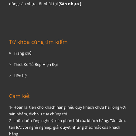
dòng sàn nhựa tốt nhất tại [
Sàn nhựa
]
Từ khóa cùng tìm kiếm
Trang chủ
Thiết Kế Tủ Bếp Hiện Đại
Liên hệ
Cam kết
1- Hoàn lại tiền cho khách hàng, nếu quý khách chưa hài lòng với
sản phẩm, dịch vụ của chúng tôi.
2- Luôn luôn lắng nghe ý kiến phản hồi của khách hàng. Tận tâm,
tận lực với nghề nghiệp, giải quyết những thắc mắc của khach
hàng.