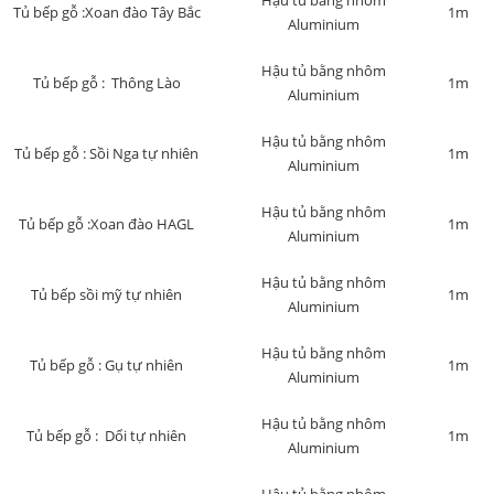
Hậu tủ bằng nhôm
Tủ bếp gỗ :Xoan đào Tây Bắc
1m
Aluminium
Hậu tủ bằng nhôm
Tủ bếp gỗ : Thông Lào
1m
Aluminium
Hậu tủ bằng nhôm
Tủ bếp gỗ : Sồi Nga tự nhiên
1m
Aluminium
Hậu tủ bằng nhôm
Tủ bếp gỗ :Xoan đào HAGL
1m
Aluminium
Hậu tủ bằng nhôm
Tủ bếp sồi mỹ tự nhiên
1m
Aluminium
Hậu tủ bằng nhôm
Tủ bếp gỗ : Gụ tự nhiên
1m
Aluminium
Hậu tủ bằng nhôm
Tủ bếp gỗ : Dổi tự nhiên
1m
Aluminium