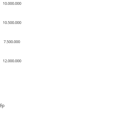
10.000.000
10.500.000
7.500.000
12.000.000
bếp