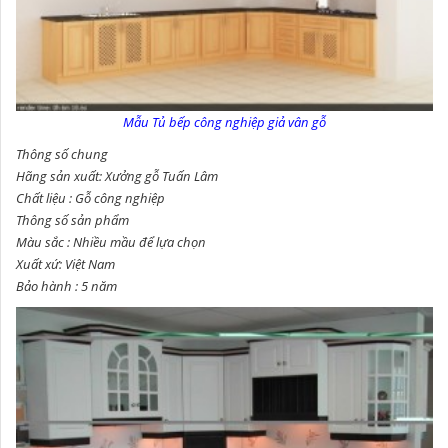
Mẫu Tủ bếp công nghiệp giả vân gỗ
Thông số chung
Hãng sản xuất: Xưởng gỗ Tuấn Lâm
Chất liệu : Gỗ công nghiệp
Thông số sản phẩm
Màu sắc : Nhiều mầu để lựa chọn
Xuất xứ: Việt Nam
Bảo hành : 5 năm