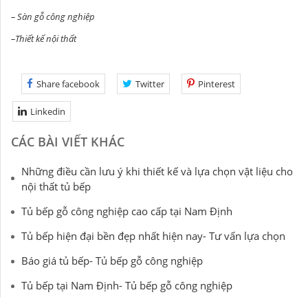
–
Sàn gỗ công nghiệp
–
Thiết kế nội thất
Share facebook
Twitter
Pinterest
Linkedin
CÁC BÀI VIẾT KHÁC
Những điều cần lưu ý khi thiết kế và lựa chọn vật liệu cho
nội thất tủ bếp
Tủ bếp gỗ công nghiệp cao cấp tại Nam Định
Tủ bếp hiện đại bền đẹp nhất hiện nay- Tư vấn lựa chọn
Báo giá tủ bếp- Tủ bếp gỗ công nghiệp
Tủ bếp tại Nam Định- Tủ bếp gỗ công nghiệp