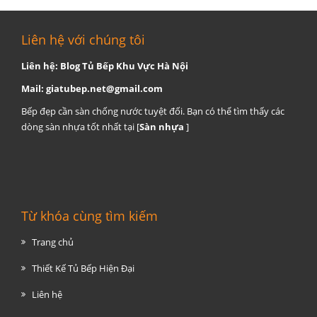
Liên hệ với chúng tôi
Liên hệ: Blog Tủ Bếp Khu Vực Hà Nội
Mail:
giatubep.net@gmail.com
Bếp đẹp cần sàn chống nước tuyệt đối. Bạn có thể tìm thấy các
dòng sàn nhựa tốt nhất tại [
Sàn nhựa
]
Từ khóa cùng tìm kiếm
Trang chủ
Thiết Kế Tủ Bếp Hiện Đại
Liên hệ