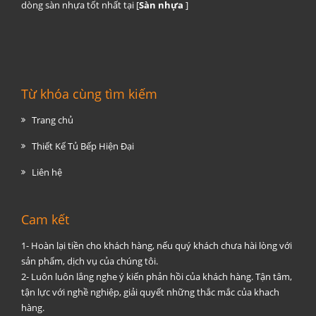
dòng sàn nhựa tốt nhất tại [
Sàn nhựa
]
Từ khóa cùng tìm kiếm
Trang chủ
Thiết Kế Tủ Bếp Hiện Đại
Liên hệ
Cam kết
1- Hoàn lại tiền cho khách hàng, nếu quý khách chưa hài lòng với
sản phẩm, dịch vụ của chúng tôi.
2- Luôn luôn lắng nghe ý kiến phản hồi của khách hàng. Tận tâm,
tận lực với nghề nghiệp, giải quyết những thắc mắc của khach
hàng.