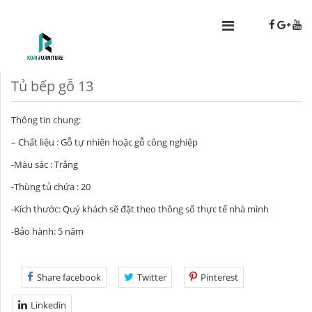
Tủ bếp gỗ 13
Thông tin chung:
– Chất liệu : Gỗ tự nhiên hoặc gỗ công nghiệp
-Màu sác : Trắng
-Thùng tủ chứa : 20
-Kích thước: Quý khách sẽ đặt theo thông số thực tế nhà mình
-Bảo hành: 5 năm
Share facebook
Twitter
Pinterest
Linkedin