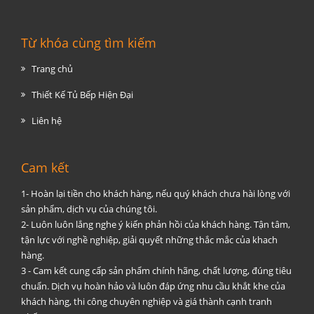
Từ khóa cùng tìm kiếm
Trang chủ
Thiết Kế Tủ Bếp Hiện Đại
Liên hệ
Cam kết
1- Hoàn lại tiền cho khách hàng, nếu quý khách chưa hài lòng với
sản phẩm, dịch vụ của chúng tôi.
2- Luôn luôn lắng nghe ý kiến phản hồi của khách hàng. Tận tâm,
tận lực với nghề nghiệp, giải quyết những thắc mắc của khach
hàng.
3 - Cam kết cung cấp sản phẩm chính hãng, chất lượng, đúng tiêu
chuẩn. Dịch vụ hoàn hảo và luôn đáp ứng nhu cầu khắt khe của
khách hàng, thi công chuyên nghiệp và giá thành cạnh tranh