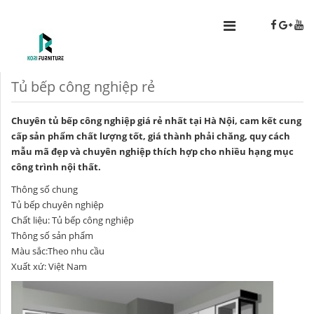
Tủ bếp công nghiệp rẻ
Chuyên tủ bếp công nghiệp giá rẻ nhất tại Hà Nội, cam kết cung
cấp sản phẩm chất lượng tốt, giá thành phải chăng, quy cách
mẫu mã đẹp và chuyên nghiệp thích hợp cho nhiều hạng mục
công trình nội thất.
Thông số chung
Tủ bếp chuyên nghiệp
Chất liệu:
Tủ bếp công nghiệp
Thông số sản phẩm
Màu sắc:Theo nhu cầu
Xuất xứ: Việt Nam