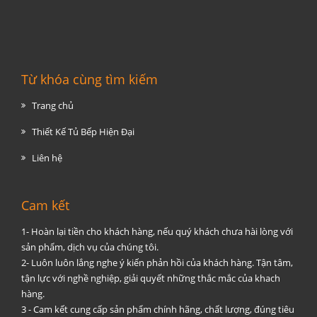
Từ khóa cùng tìm kiếm
Trang chủ
Thiết Kế Tủ Bếp Hiện Đại
Liên hệ
Cam kết
1- Hoàn lại tiền cho khách hàng, nếu quý khách chưa hài lòng với
sản phẩm, dịch vụ của chúng tôi.
2- Luôn luôn lắng nghe ý kiến phản hồi của khách hàng. Tận tâm,
tận lực với nghề nghiệp, giải quyết những thắc mắc của khach
hàng.
3 - Cam kết cung cấp sản phẩm chính hãng, chất lượng, đúng tiêu