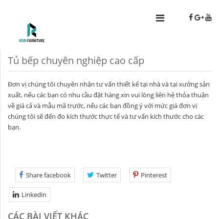
Tủ bếp chuyên nghiệp cao cấp
Đơn vị chúng tôi chuyên nhận tư vấn thiết kế tại nhà và tại xưởng sản
xuất, nếu các bạn có nhu cầu đặt hàng xin vui lòng liên hệ thỏa thuận
về giá cả và mẫu mã trước, nếu các bạn đồng ý với mức giá đơn vị
chúng tôi sẽ đến đo kích thước thực tế và tư vấn kích thước cho các
bạn.
Share facebook
Twitter
Pinterest
Linkedin
CÁC BÀI VIẾT KHÁC