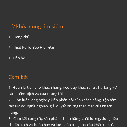
Từ khóa cùng tìm kiếm
Trang chủ
Thiết Kế Tủ Bếp Hiện Đại
Liên hệ
Cam kết
1- Hoàn lại tiền cho khách hàng, nếu quý khách chưa hài lòng với
sản phẩm, dịch vụ của chúng tôi.
2- Luôn luôn lắng nghe ý kiến phản hồi của khách hàng. Tận tâm,
tận lực với nghề nghiệp, giải quyết những thắc mắc của khach
hàng.
3 - Cam kết cung cấp sản phẩm chính hãng, chất lượng, đúng tiêu
chuẩn. Dịch vụ hoàn hảo và luôn đáp ứng nhu cầu khắt khe của