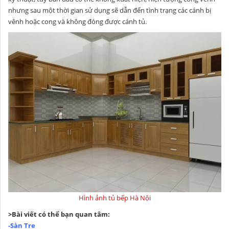
nhưng sau một thời gian sử dụng sẽ dẫn đến tình trạng các cánh bị
vênh hoặc cong và không đóng được cánh tủ.
Hình ảnh tủ bếp Hà Nội
>Bài viết có thể bạn quan tâm:
-Sàn Tre