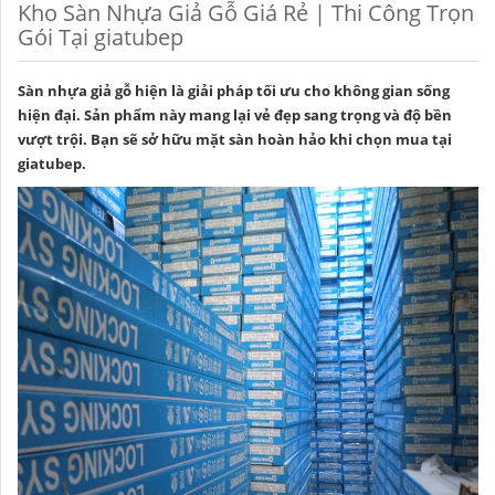
Kho Sàn Nhựa Giả Gỗ Giá Rẻ | Thi Công Trọn
Gói Tại giatubep
Sàn nhựa giả gỗ hiện là giải pháp tối ưu cho không gian sống
hiện đại. Sản phẩm này mang lại vẻ đẹp sang trọng và độ bền
vượt trội. Bạn sẽ sở hữu mặt sàn hoàn hảo khi chọn mua tại
giatubep.