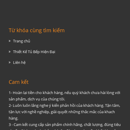
Từ khóa cùng tìm kiếm
Trang chủ
Thiết Kế Tủ Bếp Hiện Đại
Liên hệ
Cam kết
1- Hoàn lại tiền cho khách hàng, nếu quý khách chưa hài lòng với
sản phẩm, dịch vụ của chúng tôi.
2- Luôn luôn lắng nghe ý kiến phản hồi của khách hàng. Tận tâm,
tận lực với nghề nghiệp, giải quyết những thắc mắc của khach
hàng.
3 - Cam kết cung cấp sản phẩm chính hãng, chất lượng, đúng tiêu