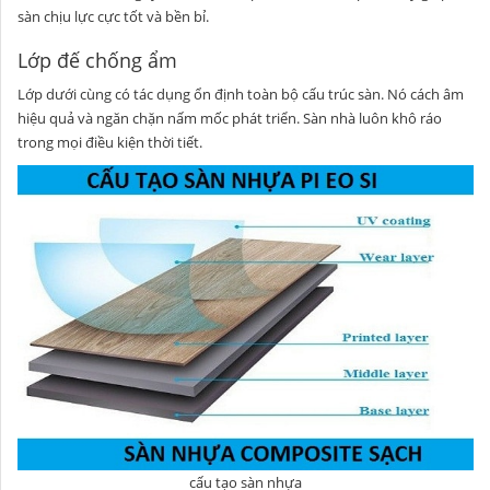
sàn chịu lực cực tốt và bền bỉ.
Lớp đế chống ẩm
Lớp dưới cùng có tác dụng ổn định toàn bộ cấu trúc sàn. Nó cách âm
hiệu quả và ngăn chặn nấm mốc phát triển. Sàn nhà luôn khô ráo
trong mọi điều kiện thời tiết.
cấu tạo sàn nhựa