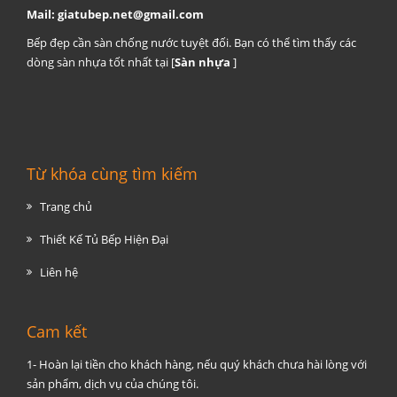
Mail:
giatubep.net@gmail.com
Bếp đẹp cần sàn chống nước tuyệt đối. Bạn có thể tìm thấy các
dòng sàn nhựa tốt nhất tại [
Sàn nhựa
]
Từ khóa cùng tìm kiếm
Trang chủ
Thiết Kế Tủ Bếp Hiện Đại
Liên hệ
Cam kết
1- Hoàn lại tiền cho khách hàng, nếu quý khách chưa hài lòng với
sản phẩm, dịch vụ của chúng tôi.