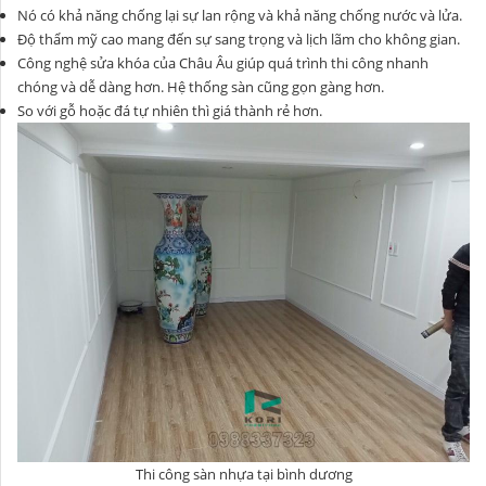
Nó có khả năng chống lại sự lan rộng và khả năng chống nước và lửa.
Độ thẩm mỹ cao mang đến sự sang trọng và lịch lãm cho không gian.
Công nghệ sửa khóa của Châu Âu giúp quá trình thi công nhanh
chóng và dễ dàng hơn. Hệ thống sàn cũng gọn gàng hơn.
So với gỗ hoặc đá tự nhiên thì giá thành rẻ hơn.
Thi công sàn nhựa tại bình dương