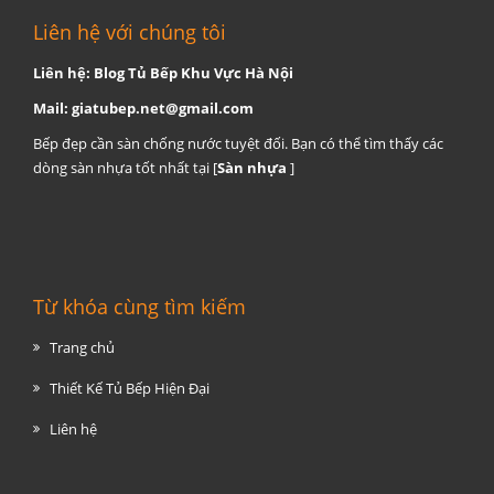
Liên hệ với chúng tôi
Liên hệ: Blog Tủ Bếp Khu Vực Hà Nội
Mail:
giatubep.net@gmail.com
Bếp đẹp cần sàn chống nước tuyệt đối. Bạn có thể tìm thấy các
dòng sàn nhựa tốt nhất tại [
Sàn nhựa
]
Từ khóa cùng tìm kiếm
Trang chủ
Thiết Kế Tủ Bếp Hiện Đại
Liên hệ