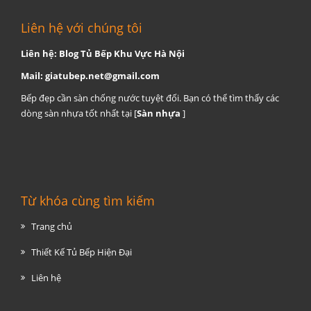
Liên hệ với chúng tôi
Liên hệ: Blog Tủ Bếp Khu Vực Hà Nội
Mail:
giatubep.net@gmail.com
Bếp đẹp cần sàn chống nước tuyệt đối. Bạn có thể tìm thấy các
dòng sàn nhựa tốt nhất tại [
Sàn nhựa
]
Từ khóa cùng tìm kiếm
Trang chủ
Thiết Kế Tủ Bếp Hiện Đại
Liên hệ