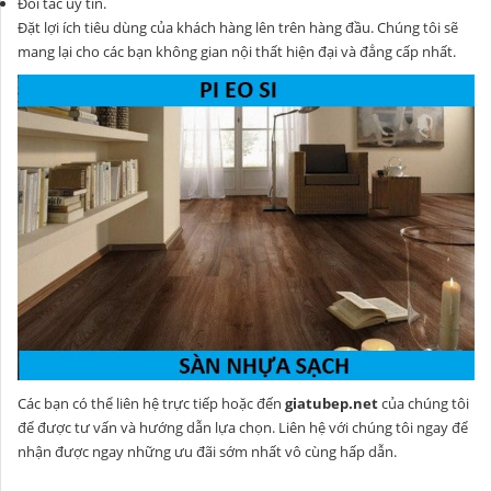
Đối tác uy tín.
Đặt lợi ích tiêu dùng của khách hàng lên trên hàng đầu. Chúng tôi sẽ
mang lại cho các bạn không gian nội thất hiện đại và đẳng cấp nhất.
Các bạn có thể liên hệ trực tiếp hoặc đến
giatubep.net
của chúng tôi
để được tư vấn và hướng dẫn lựa chọn. Liên hệ với chúng tôi ngay để
nhận được ngay những ưu đãi sớm nhất vô cùng hấp dẫn.