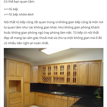
Có thể bạn quan tâm:
=>>
Tủ bếp
=>>
Tủ bếp nhôm kính
Nội thất tủ bếp cũng rất quan trọng vì không gian bếp cũng là một nơi
ta quan tâm như các không gian khác như không gian phòng khách
hoặc không gian phòng ngủ hay phòng làm việc. Tủ bếp có nội thất
đẹp sẽ mang lại cảm giác thoải mái và cho ta một không gian mà ở đó
có nhiều tiện nghi an toàn nhất.