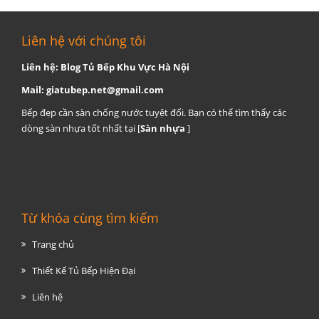
Liên hệ với chúng tôi
Liên hệ: Blog Tủ Bếp Khu Vực Hà Nội
Mail:
giatubep.net@gmail.com
Bếp đẹp cần sàn chống nước tuyệt đối. Bạn có thể tìm thấy các
dòng sàn nhựa tốt nhất tại [
Sàn nhựa
]
Từ khóa cùng tìm kiếm
Trang chủ
Thiết Kế Tủ Bếp Hiện Đại
Liên hệ